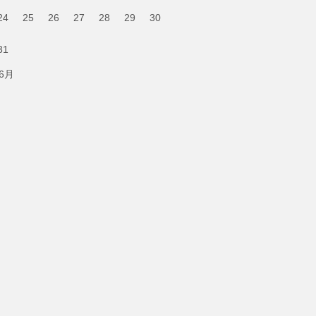
24
25
26
27
28
29
30
31
 6月