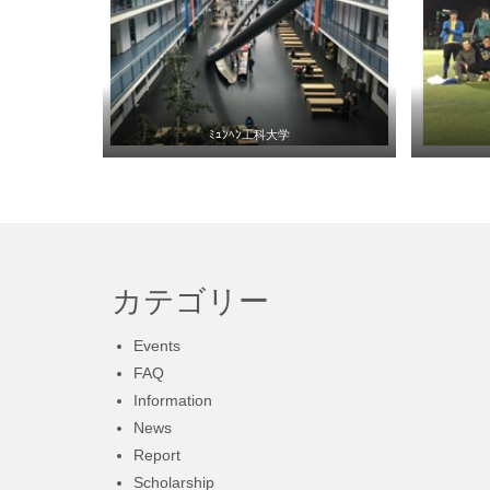
ﾐｭﾝﾍﾝ工科大学
カテゴリー
Events
FAQ
Information
News
Report
Scholarship