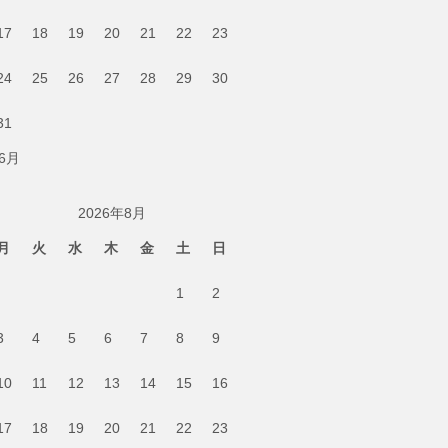
17
18
19
20
21
22
23
24
25
26
27
28
29
30
31
 6月
2026年8月
月
火
水
木
金
土
日
1
2
3
4
5
6
7
8
9
10
11
12
13
14
15
16
17
18
19
20
21
22
23