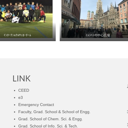
ｲﾝﾀｰﾅｼｮﾅﾙｻｯｶｰﾁｰﾑ
ﾐｭﾝﾍﾝの中心広場
LINK
CEED
e3
Emergency Contact
Faculty, Grad. School & School of Engg.
Grad. School of Chem. Sci. & Engg.
Grad. School of Info. Sci. & Tech.