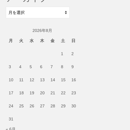
ア
ー
カ
2026年8月
イ
ブ
月
火
水
木
金
土
日
1
2
3
4
5
6
7
8
9
10
11
12
13
14
15
16
17
18
19
20
21
22
23
24
25
26
27
28
29
30
31
« 6月