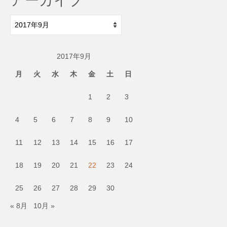
ア
ー
カ
2017年9月
イ
ブ
月
火
水
木
金
土
日
1
2
3
4
5
6
7
8
9
10
11
12
13
14
15
16
17
18
19
20
21
22
23
24
25
26
27
28
29
30
« 8月
10月 »