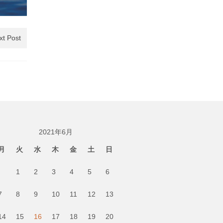
xt Post
2021年6月
月
火
水
木
金
土
日
1
2
3
4
5
6
7
8
9
10
11
12
13
14
15
16
17
18
19
20