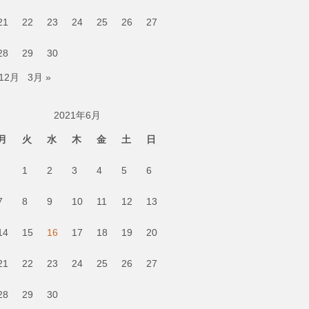
21
22
23
24
25
26
27
28
29
30
 12月
3月 »
2021年6月
月
火
水
木
金
土
日
1
2
3
4
5
6
7
8
9
10
11
12
13
14
15
16
17
18
19
20
21
22
23
24
25
26
27
28
29
30