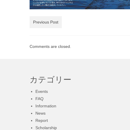
Previous Post
Comments are closed.
カテゴリー
Events
FAQ
Information
News
Report
Scholarship