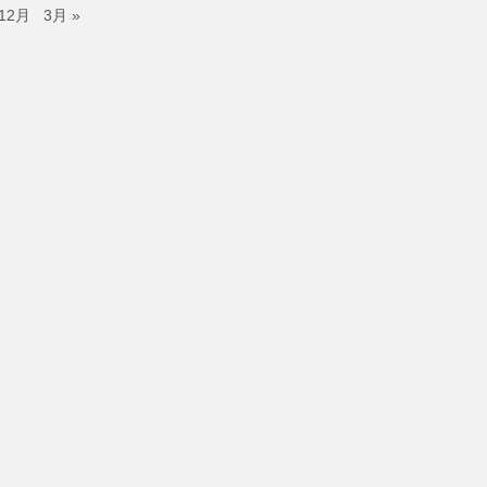
 12月
3月 »