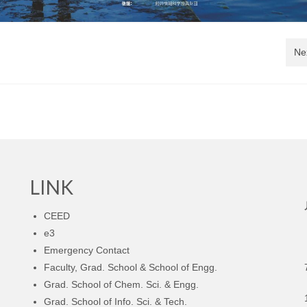
Ne
LINK
CEED
e3
Emergency Contact
Faculty, Grad. School & School of Engg.
Grad. School of Chem. Sci. & Engg.
Grad. School of Info. Sci. & Tech.