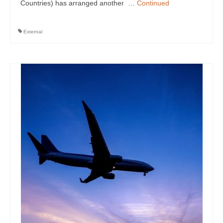
Countries) has arranged another …
Continued
External