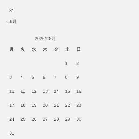
31
« 6月
2026年8月
月
火
水
木
金
土
日
1
2
3
4
5
6
7
8
9
10
11
12
13
14
15
16
17
18
19
20
21
22
23
24
25
26
27
28
29
30
31