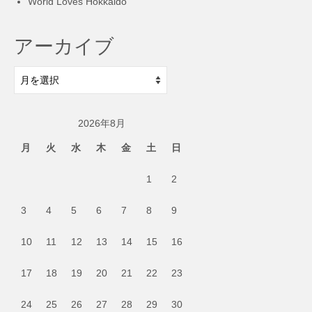
World Loves Hokkaido
アーカイブ
ア
ー
カ
2026年8月
イ
ブ
月
火
水
木
金
土
日
1
2
3
4
5
6
7
8
9
10
11
12
13
14
15
16
17
18
19
20
21
22
23
24
25
26
27
28
29
30