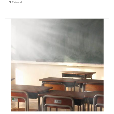
External