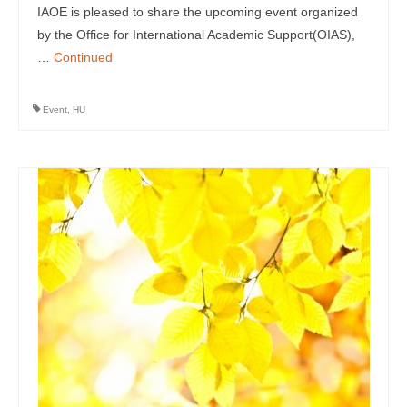
IAOE is pleased to share the upcoming event organized
by the Office for International Academic Support(OIAS),
…
Continued
Event
,
HU